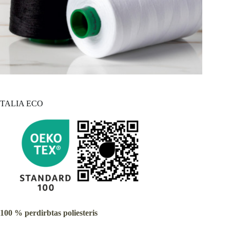
TALIA ECO
100 % perdirbtas poliesteris